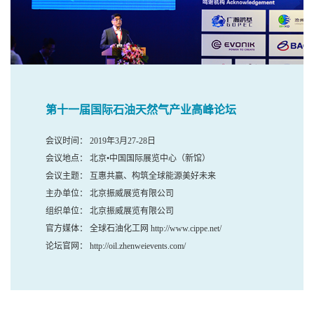
第十一届国际石油天然气产业高峰论坛
会议时间： 2019年3月27-28日
会议地点： 北京•中国国际展览中心（新馆）
会议主题： 互惠共赢、构筑全球能源美好未来
主办单位： 北京振威展览有限公司
组织单位： 北京振威展览有限公司
官方媒体： 全球石油化工网 http://www.cippe.net/
论坛官网： http://oil.zhenweievents.com/