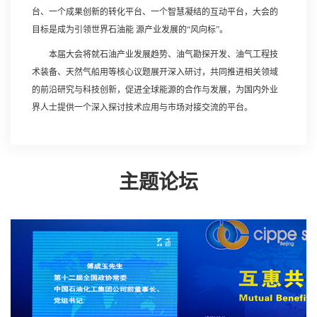
台、一个成果创新的转化平台、一个智慧凝结的互动平台，大会的
目标是成为引领世界石油能 源产业发展的“风向标”。
本届大会将就石油产业发展趋势、油气勘探开发、油气工程技
术装备、天然气船用等核心议题展开深入研讨，共同推进相关领域
的前沿研究与科技创新，促进全球能源的合作与发展，为国内外业
界人士提供一个深入探讨技术应用与市场对接交流的平台。
主题论坛