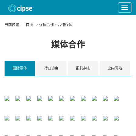
Toggle
Navigat
当前位置：
首页
> 媒体合作 > 合作媒体
媒体合作
国际媒体
行业协会
报刊杂志
业内网站