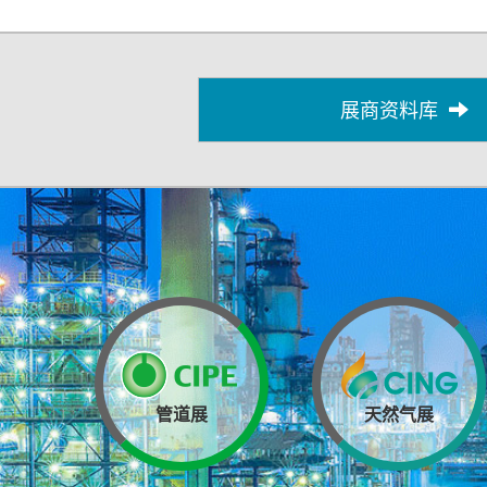
展商资料库
管道展
天然气展