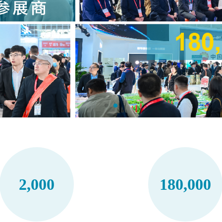
2,000
180,000