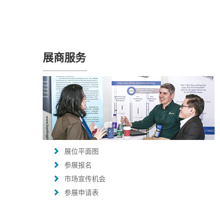
展商服务
展位平面图
参展报名
市场宣传机会
参展申请表