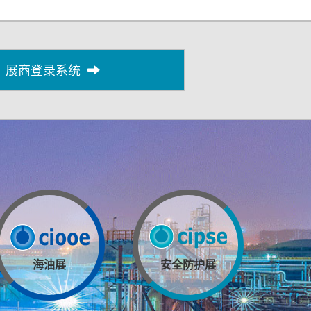
展商登录系统
海油展
安全防护展