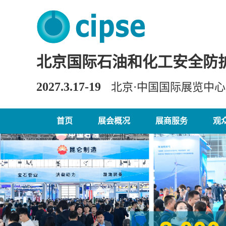
北京国际石油和化工安全防
2027.3.17-19
北京·中国国际展览中
首页
展会概况
展商服务
观