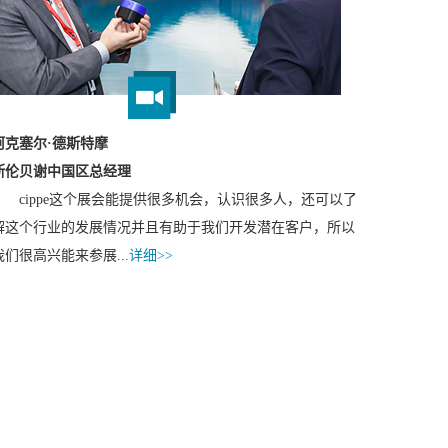
阿克塞尔·德斯特摩
斯伦贝谢中国区总经理
cippe这个展会能提供很多机会，认识很多人，还可以了
解这个行业的发展情况并且有助于我们开发潜在客户，所以
我们很高兴能来参展...
详细>>