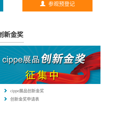
参观预登记
创新金奖
cippe展品创新金奖
创新金奖申请表