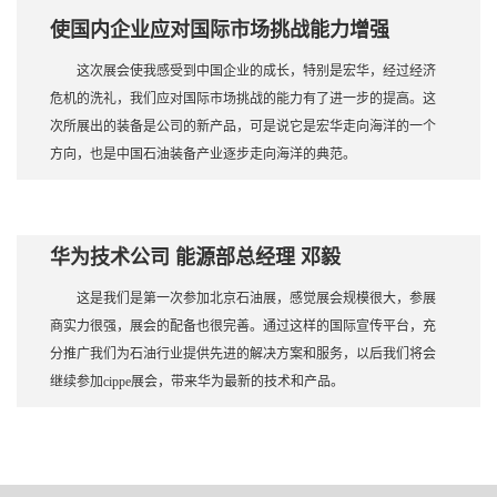
使国内企业应对国际市场挑战能力增强
这次展会使我感受到中国企业的成长，特别是宏华，经过经济
危机的洗礼，我们应对国际市场挑战的能力有了进一步的提高。这
次所展出的装备是公司的新产品，可是说它是宏华走向海洋的一个
方向，也是中国石油装备产业逐步走向海洋的典范。
华为技术公司 能源部总经理 邓毅
这是我们是第一次参加北京石油展，感觉展会规模很大，参展
商实力很强，展会的配备也很完善。通过这样的国际宣传平台，充
分推广我们为石油行业提供先进的解决方案和服务，以后我们将会
继续参加cippe展会，带来华为最新的技术和产品。