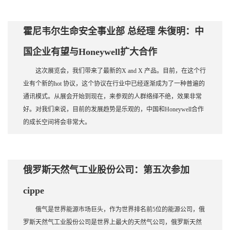
霍尼韦尔生命安全事业部 总经理 朱復明：中
国企业有望与Honeywell扩大合作
这次展览会，我们带来了最新的X and X 产品。目前，在这个行
业有个新的hot 协议，这个协议在行业中已经逐渐成为了一种普遍的
通讯模式。从展会开始到现在，来参观的人群络绎不绝，效果非常
好。对我们来说，目前的发展趋势是乐观的，中国和Honeywell合作
的成长空间将会非常大。
俄罗斯天然气工业股份公司：第五次参加
cippe
俄气是世界能源市场巨头，作为世界排名前5位的能源公司，俄
罗斯天然气工业股份公司是世界上最大的天然气公司，俄罗斯天然