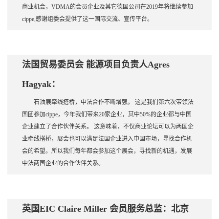
商业机会，VDMA的会员企业及其它德国公司在2019年将继续参加
cippe,感谢组委会提供了这一国际交流、宣传平台。
法国贸易委员会 能源项目负责人Agres
Hagyak：
石油展牵线搭桥，中法合作不断增强。 这是我们第六次带领法
国团参加cippe，今年我们带来20家企业，其中50%的企业都与中国
企业建立了合作伙伴关系。 这意味着，不仅商业论坛可以为两国企
业牵线搭桥，展会也可以满足法国企业进入中国市场，寻找合作机
会的希望。所以我们每年都会参加这个展会，寻找新的机遇，发展
中法两国企业的合作伙伴关系。
英国EIC Claire Miller 会员服务总监：北京