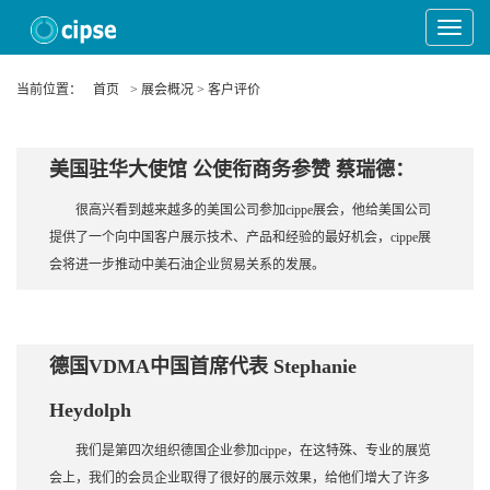
Toggle
Navigat
当前位置：
首页
> 展会概况 > 客户评价
美国驻华大使馆 公使衔商务参赞 蔡瑞德：
很高兴看到越来越多的美国公司参加cippe展会，他给美国公司
提供了一个向中国客户展示技术、产品和经验的最好机会，cippe展
会将进一步推动中美石油企业贸易关系的发展。
德国VDMA中国首席代表 Stephanie
Heydolph
我们是第四次组织德国企业参加cippe，在这特殊、专业的展览
会上，我们的会员企业取得了很好的展示效果，给他们增大了许多