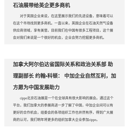
石油展带给英企更多商机
对于英国企业来说，在这里展示我们的先进设备，意味着可以
在这个市场找到更多商机。一直以来，英国企业在石油天然气设备
供应商领域，享有美誉。目前我们在中国有很多工程项目，这个展
会对我们来说是一个很好的机会，企业会努力挖掘更多商机。
加拿大阿尔伯达省国际关系和政治关系部 助
理副部长 约翰•科顿： 中加企业自然互利，加
方愿为中国发展助力
cippe北京石油展是一个在全球具有很大影响的展会。通过这个
平台，我们加拿大的参展商进一步了解了中国，中加企业间可以有
更好的合作机会，组委会的各项组织工作也井然有序，得到广大展
商的认可，我们明年将更多的组织加拿大企业参加cippe。