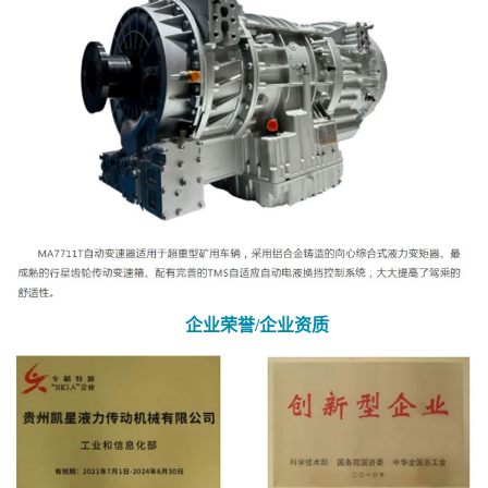
企业荣誉/企业资质