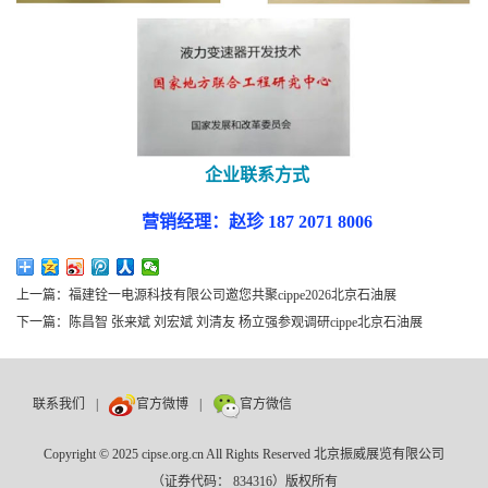
企业联系方式
营销经理：赵珍 187 2071 8006
上一篇：福建铨一电源科技有限公司邀您共聚cippe2026北京石油展
下一篇：陈昌智 张来斌 刘宏斌 刘清友 杨立强参观调研cippe北京石油展
联系我们
|
官方微博
|
官方微信
Copyright © 2025 cipse.org.cn All Rights Reserved 北京振威展览有限公司
（证券代码： 834316）版权所有