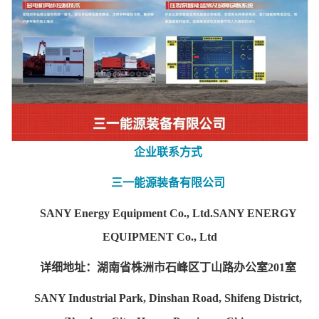
企业联系方式
三一能源装备有限公司
SANY Energy Equipment Co., Ltd.SANY ENERGY
EQUIPMENT Co., Ltd
详细地址：湖南省株洲市石峰区丁山路办公室201室
SANY Industrial Park, Dinshan Road, Shifeng District,