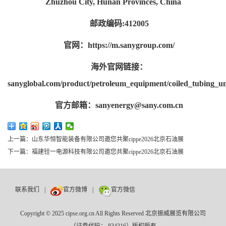
Zhuzhou City, Hunan Provinces, China
邮政编码:412005
官网：https://m.sanygroup.com/
海外官网链接：
sanyglobal.com/product/petroleum_equipment/coiled_tubing_un
官方邮箱：sanyenergy@sany.com.cn
上一篇：山东华恒智能装备有限公司邀您共聚cippe2026北京石油展
下一篇：福建铨一电源科技有限公司邀您共聚cippe2026北京石油展
联系我们
|
官方微博
|
官方微信
Copyright © 2025 cipse.org.cn All Rights Reserved 北京振威展览有限公司
（证券代码： 834316）版权所有