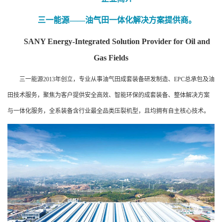
三一能源——油气田一体化解决方案提供商。
SANY Energy-Integrated Solution Provider for Oil and
Gas Fields
三一能源2013年创立，专业从事油气田成套装备研发制造、EPC总承包及油
田技术服务，聚焦为客户提供安全高效、智能环保的成套装备、整体解决方案
与一体化服务，全系装备含行业最全品类压裂机型，且均拥有自主核心技术。